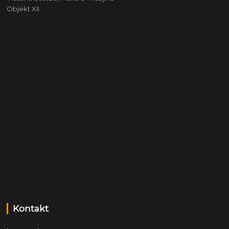
Objekt XII
Kontakt