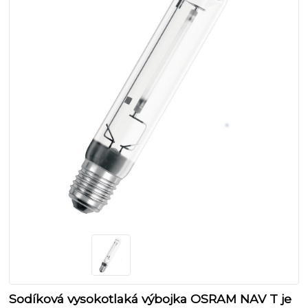
Sodíková vysokotlaká výbojka OSRAM NAV T je