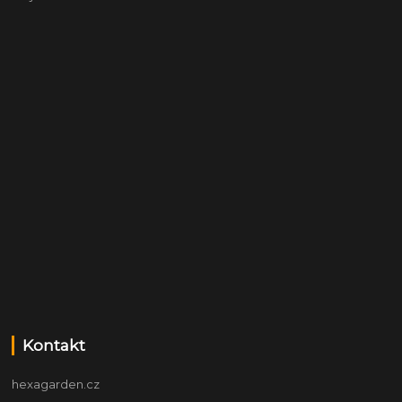
Kontakt
hexagarden.cz