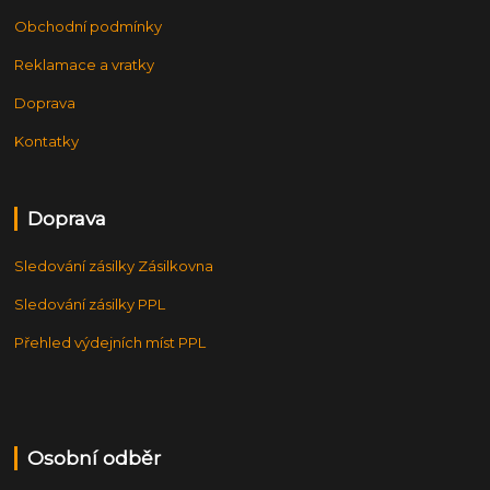
Obchodní podmínky
Reklamace a vratky
Doprava
Kontatky
Doprava
Sledování zásilky Zásilkovna
Sledování zásilky PPL
Přehled výdejních míst PPL
Osobní odběr