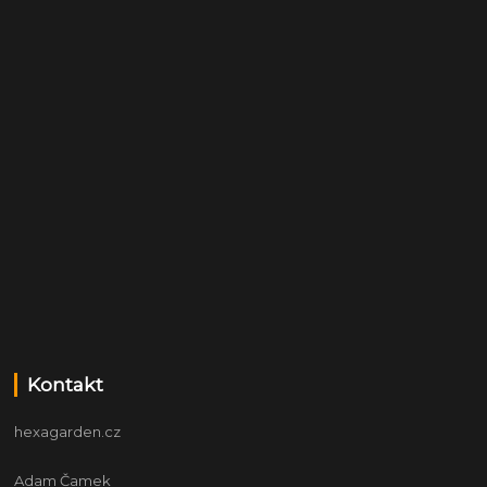
Kontakt
hexagarden.cz
Adam Čamek