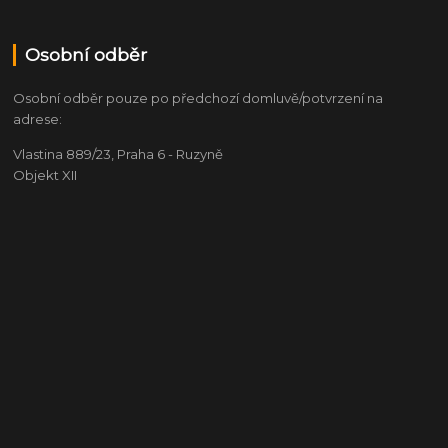
Osobní odběr
Osobní odběr pouze po předchozí domluvě/potvrzení na
adrese:
Vlastina 889/23, Praha 6 - Ruzyně
Objekt XII