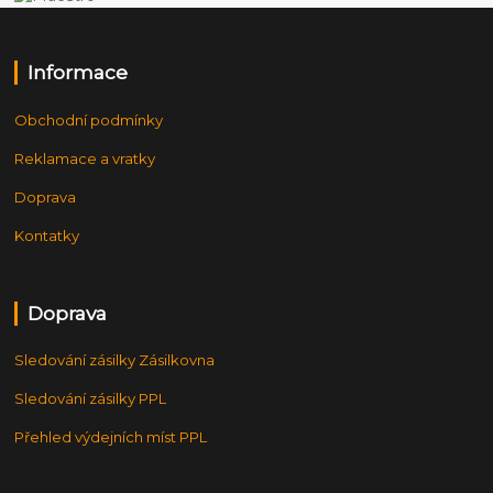
Informace
Obchodní podmínky
Reklamace a vratky
Doprava
Kontatky
Doprava
Sledování zásilky Zásilkovna
Sledování zásilky PPL
Přehled výdejních míst PPL