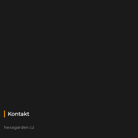
Kontakt
hexagarden.cz