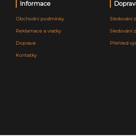
Informace
Doprav
Obchodní podmínky
Sledování z
Reklamace a vratky
Sledování z
Doprava
Přehled vý
Kontatky