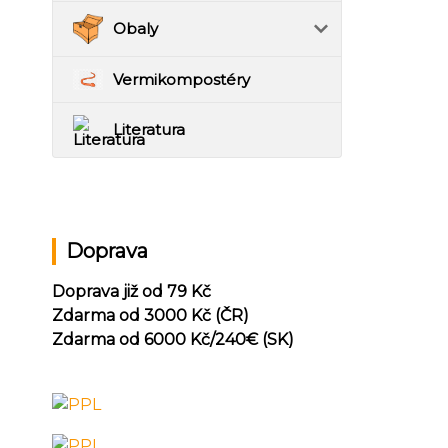
Obaly
Vermikompostéry
Literatura
Doprava
Doprava již od 79 Kč
Zdarma od 3000 Kč (ČR)
Zdarma od 6000 Kč/240
€ (SK)