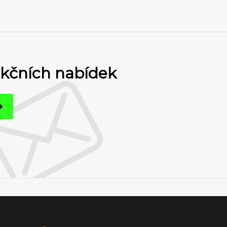
akčních nabídek