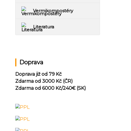
Vermikompostéry
Literatura
Doprava
Doprava již od 79 Kč
Zdarma od 3000 Kč (ČR)
Zdarma od 6000 Kč/240
€ (SK)