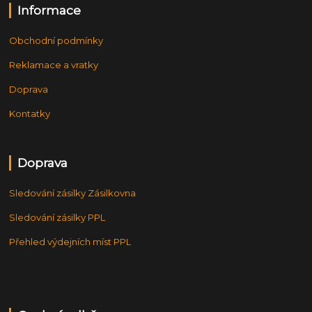
Informace
Obchodní podmínky
Reklamace a vratky
Doprava
Kontatky
Doprava
Sledování zásilky Zásilkovna
Sledování zásilky PPL
Přehled výdejních míst PPL