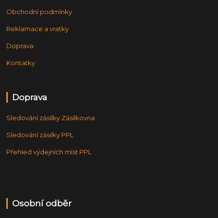
Obchodní podmínky
Reklamace a vratky
Doprava
Kontatky
Doprava
Sledování zásilky Zásilkovna
Sledování zásilky PPL
Přehled výdejních míst PPL
Osobní odběr