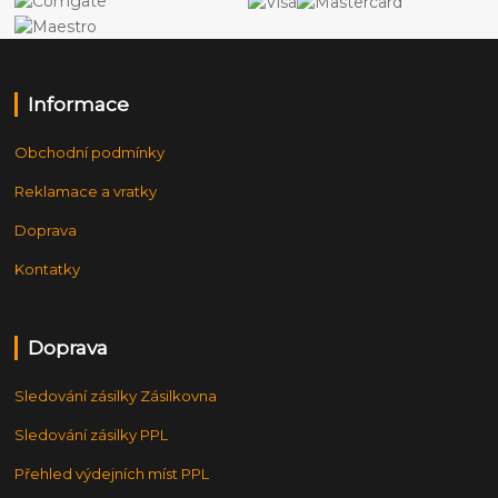
Informace
Obchodní podmínky
Reklamace a vratky
Doprava
Kontatky
Doprava
Sledování zásilky Zásilkovna
Sledování zásilky PPL
Přehled výdejních míst PPL