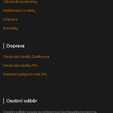
Obchodní podmínky
Reklamace a vratky
Doprava
Kontatky
Doprava
Sledování zásilky Zásilkovna
Sledování zásilky PPL
Přehled výdejních míst PPL
Osobní odběr
Osobní odběr pouze po předchozí domluvě/potvrzení na