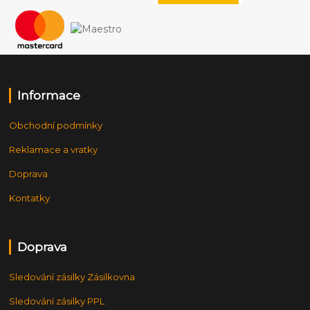
Informace
Obchodní podmínky
Reklamace a vratky
Doprava
Kontatky
Doprava
Sledování zásilky Zásilkovna
Sledování zásilky PPL