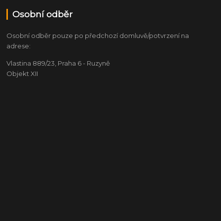
Osobní odběr
Osobní odběr pouze po předchozí domluvě/potvrzení na
adrese:
Vlastina 889/23, Praha 6 - Ruzyně
Objekt XII