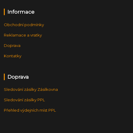
Informace
Obchodní podmínky
Reklamace a vratky
Doprava
Kontatky
Doprava
Sledování zásilky Zásilkovna
Sledování zásilky PPL
Přehled výdejních míst PPL