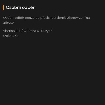
Osobní odběr
Osobní odběr pouze po předchozí domluvě/potvrzení na
adrese:
Vlastina 889/23, Praha 6 - Ruzyně
Objekt XII