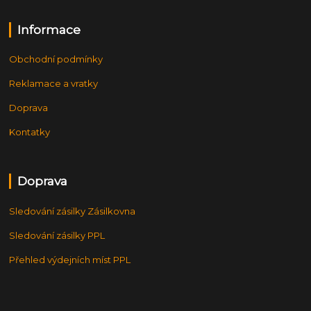
Informace
Obchodní podmínky
Reklamace a vratky
Doprava
Kontatky
Doprava
Sledování zásilky Zásilkovna
Sledování zásilky PPL
Přehled výdejních míst PPL