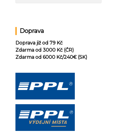
Doprava
Doprava již od 79 Kč
Zdarma od 3000 Kč (ČR)
Zdarma od 6000 Kč/240
€ (SK)