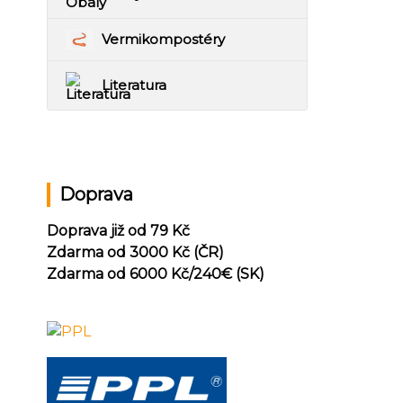
Vermikompostéry
Literatura
Doprava
Doprava již od 79 Kč
Zdarma od 3000 Kč (ČR)
Zdarma od 6000 Kč/240
€ (SK)