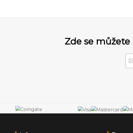
Zde se můžete 