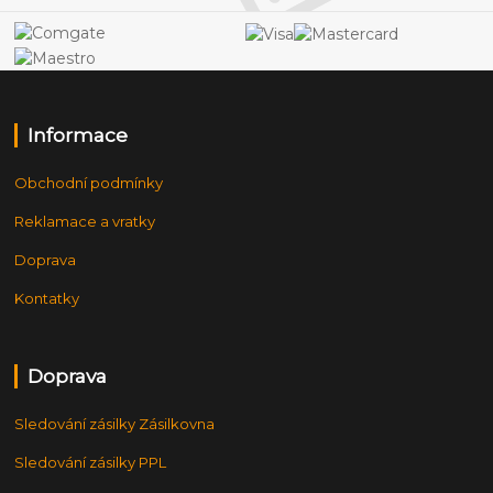
Informace
Obchodní podmínky
Reklamace a vratky
Doprava
Kontatky
Doprava
Sledování zásilky Zásilkovna
Sledování zásilky PPL