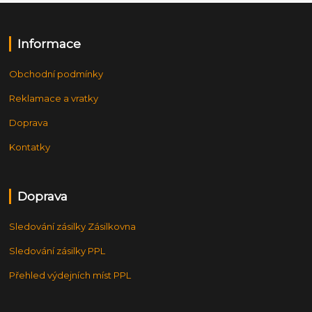
Informace
Obchodní podmínky
Reklamace a vratky
Doprava
Kontatky
Doprava
Sledování zásilky Zásilkovna
Sledování zásilky PPL
Přehled výdejních míst PPL