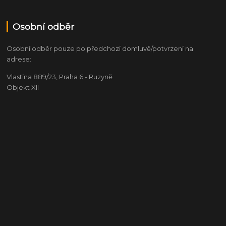
Osobní odběr
Osobní odběr pouze po předchozí domluvě/potvrzení na
adrese:
Vlastina 889/23, Praha 6 - Ruzyně
Objekt XII