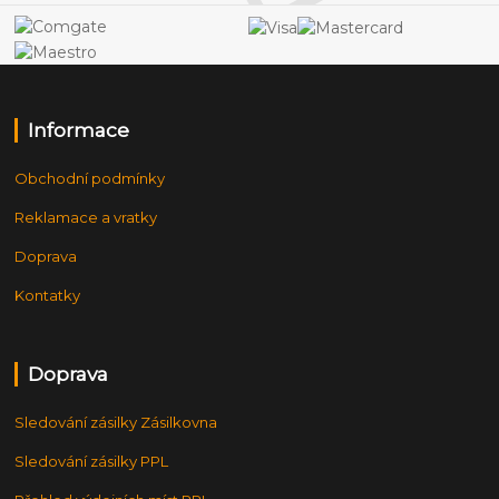
Informace
Obchodní podmínky
Reklamace a vratky
Doprava
Kontatky
Doprava
Sledování zásilky Zásilkovna
Sledování zásilky PPL