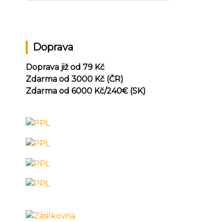
Doprava
Doprava již od 79 Kč
Zdarma od 3000 Kč (ČR)
Zdarma od 6000 Kč/240
€ (SK)