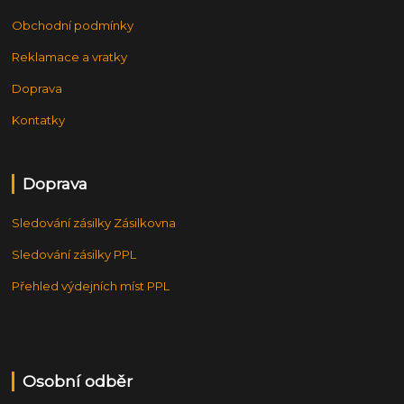
Obchodní podmínky
Reklamace a vratky
Doprava
Kontatky
Doprava
Sledování zásilky Zásilkovna
Sledování zásilky PPL
Přehled výdejních míst PPL
Osobní odběr