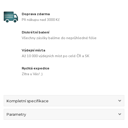
Doprava zdarma
Při nákupu nad 3000 Kč
Diskrétní balení
Všechny zásilky balíme do neprůhledné fólie
Výdejní místa
Až 10 000 výdejních míst po celé ČR a SK
Rychlá expedice
Zítra u Vás! ;)
Kompletní specifikace
Parametry