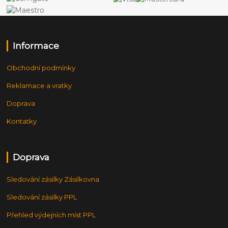
Informace
Obchodní podmínky
Reklamace a vratky
Doprava
Kontatky
Doprava
Sledování zásilky Zásilkovna
Sledování zásilky PPL
Přehled výdejních míst PPL