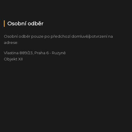
Osobní odběr
Osobní odběr pouze po předchozí domluvě/potvrzení na
adrese:
Vlastina 889/23, Praha 6 - Ruzyně
Objekt XII