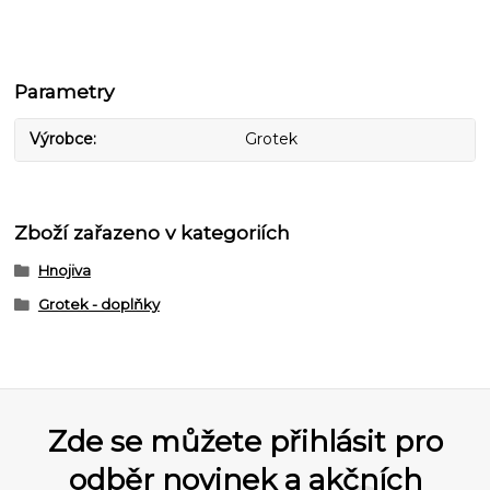
Parametry
Výrobce
Grotek
Zboží zařazeno v kategoriích
Hnojiva
Grotek - doplňky
Zde se můžete přihlásit pro
odběr novinek a akčních