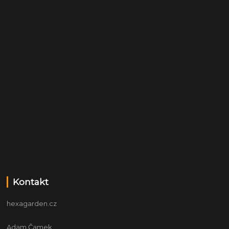
Kontakt
hexagarden.cz
Adam Čamek