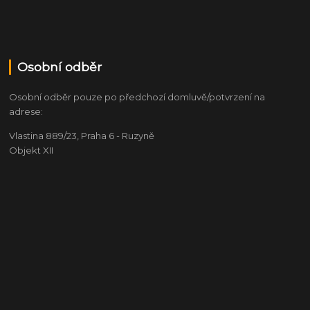
Osobní odběr
Osobní odběr pouze po předchozí domluvě/potvrzení na
adrese:
Vlastina 889/23, Praha 6 - Ruzyně
Objekt XII