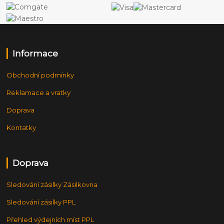
Informace
Obchodní podmínky
Reklamace a vratky
Doprava
Kontatky
Doprava
Sledování zásilky Zásilkovna
Sledování zásilky PPL
Přehled výdejních míst PPL