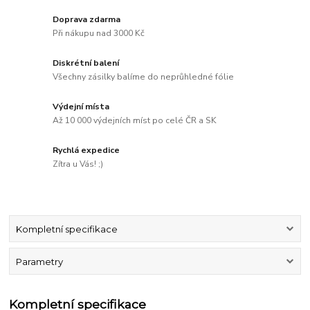
Doprava zdarma
Při nákupu nad 3000 Kč
Diskrétní balení
Všechny zásilky balíme do neprůhledné fólie
Výdejní místa
Až 10 000 výdejních míst po celé ČR a SK
Rychlá expedice
Zítra u Vás! ;)
Kompletní specifikace
Parametry
Kompletní specifikace