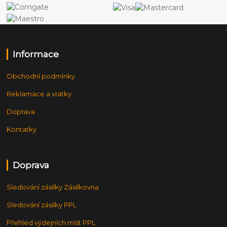
Informace
Obchodní podmínky
Reklamace a vratky
Doprava
Kontatky
Doprava
Sledování zásilky Zásilkovna
Sledování zásilky PPL
Přehled výdejních míst PPL