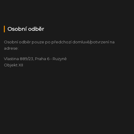
Osobní odběr
Osobní odběr pouze po předchozí domluvě/potvrzení na
adrese:
Vlastina 889/23, Praha 6 - Ruzyně
Objekt XII