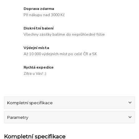
Doprava zdarma
Při nákupu nad 3000 Kč
Diskrétní balení
Všechny zásilky balíme do neprůhledné fólie
Výdejní místa
Až 10 000 výdejních míst po celé ČR a SK
Rychlá expedice
Zítra u Vás! ;)
Kompletní specifikace
Parametry
Kompletní specifikace