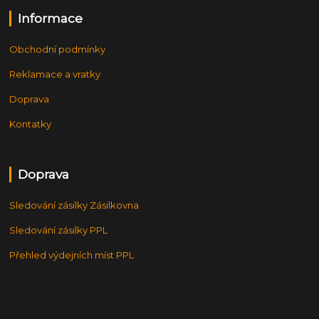
Informace
Obchodní podmínky
Reklamace a vratky
Doprava
Kontatky
Doprava
Sledování zásilky Zásilkovna
Sledování zásilky PPL
Přehled výdejních míst PPL