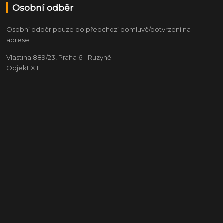
Osobní odběr
Osobní odběr pouze po předchozí domluvě/potvrzení na
adrese:
Vlastina 889/23, Praha 6 - Ruzyně
Objekt XII