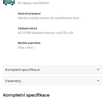
Při nákupu nad 3000 Kč
Diskrétní balení
Všechny zásilky balíme do neprůhledné fólie
Výdejní místa
Až 10 000 výdejních míst po celé ČR a SK
Rychlá expedice
Zítra u Vás! ;)
Kompletní specifikace
Parametry
Kompletní specifikace