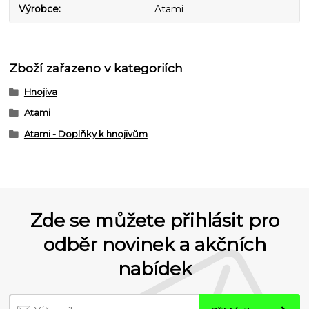
Výrobce
Atami
Zboží zařazeno v kategoriích
Hnojiva
Atami
Atami - Doplňky k hnojivům
Zde se můžete přihlásit pro
odběr novinek a akčních
nabídek