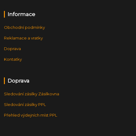
Informace
Obchodní podmínky
Reklamace a vratky
Doprava
Kontatky
Doprava
Sledování zásilky Zásilkovna
Sledování zásilky PPL
Přehled výdejních míst PPL