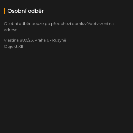
Osobní odběr
Osobní odběr pouze po předchozí domluvě/potvrzení na
adrese:
Vlastina 889/23, Praha 6 - Ruzyně
Objekt XII