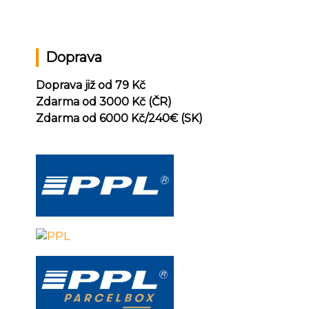
Doprava
Doprava již od 79 Kč
Zdarma od 3000 Kč (ČR)
Zdarma od 6000 Kč/240
€ (SK)