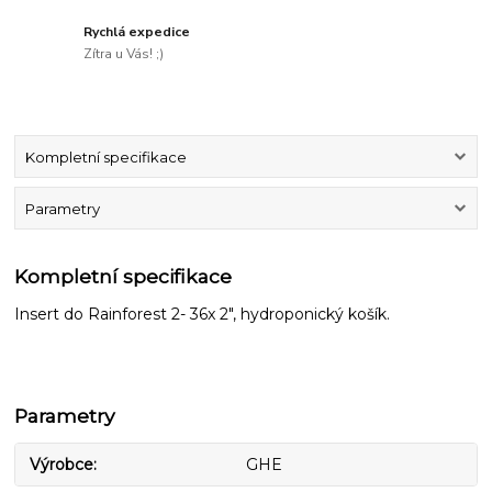
Rychlá expedice
Zítra u Vás! ;)
Kompletní specifikace
Parametry
Kompletní specifikace
Insert do Rainforest 2- 36x 2", hydroponický košík.
Parametry
Výrobce
GHE