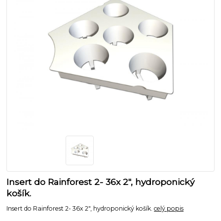
Insert do Rainforest 2- 36x 2", hydroponický
košík.
Insert do Rainforest 2- 36x 2", hydroponický košík.
celý popis