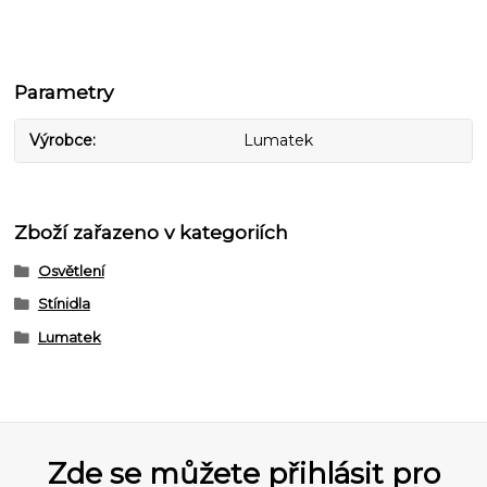
Parametry
Výrobce
Lumatek
Zboží zařazeno v kategoriích
Osvětlení
Stínidla
Lumatek
Zde se můžete přihlásit pro