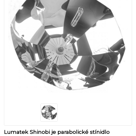
Lumatek Shinobi je parabolické stínidlo