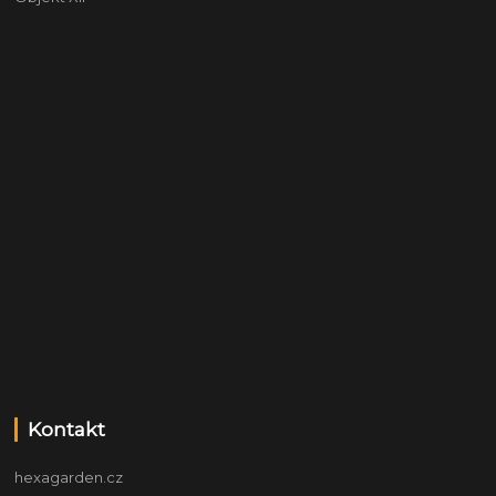
Kontakt
hexagarden.cz