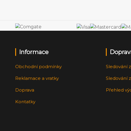
Informace
Doprav
Obchodní podmínky
Sledování z
Reklamace a vratky
Sledování z
Doprava
Přehled vý
Kontatky