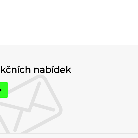
akčních nabídek