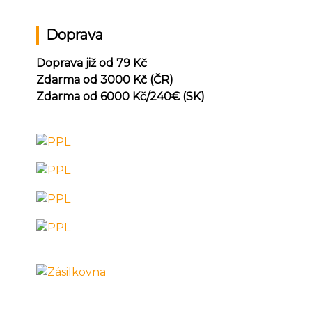
Doprava
Doprava již od 79 Kč
Zdarma od 3000 Kč (ČR)
Zdarma od 6000 Kč/240
€ (SK)