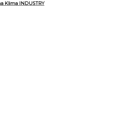
ma Klima INDUSTRY