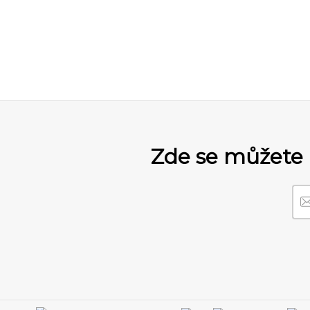
Zde se můžete 