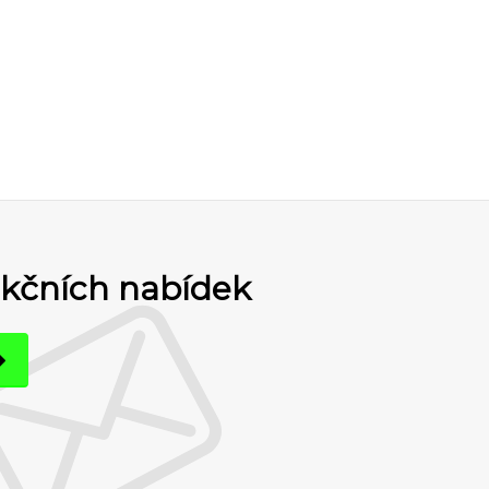
akčních nabídek