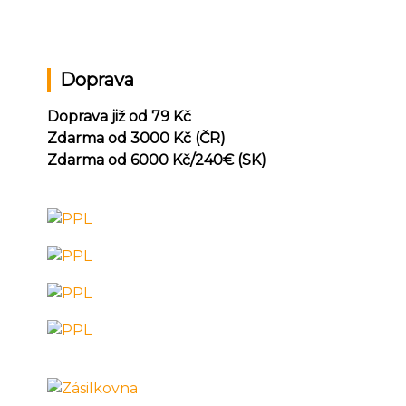
Doprava
Doprava již od 79 Kč
Zdarma od 3000 Kč (ČR)
Zdarma od 6000 Kč/240
€ (SK)