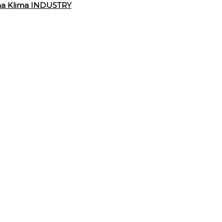
ma Klima INDUSTRY