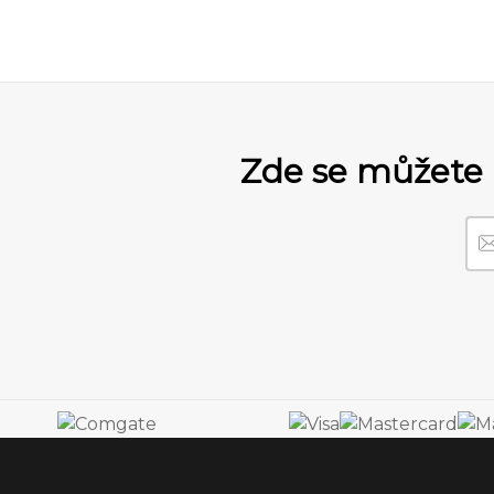
Zde se můžete 