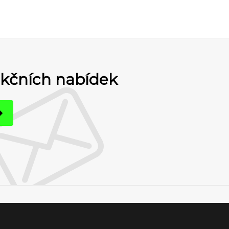
akčních nabídek