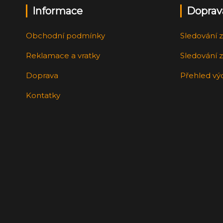
Informace
Doprav
Obchodní podmínky
Sledování z
Reklamace a vratky
Sledování z
Doprava
Přehled vý
Kontatky