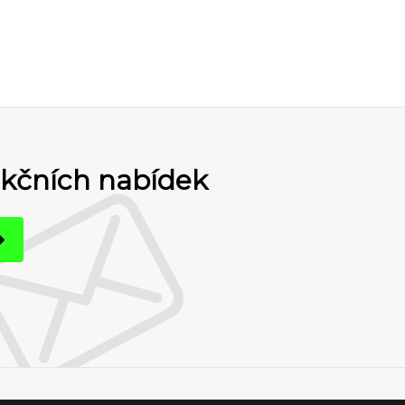
akčních nabídek