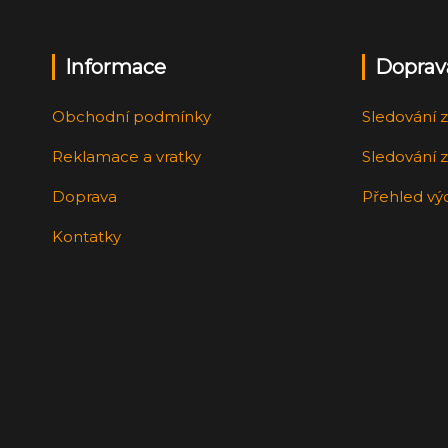
Informace
Doprav
Obchodní podmínky
Sledování z
Reklamace a vratky
Sledování z
Doprava
Přehled vý
Kontatky