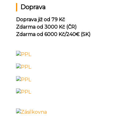
Doprava
Doprava již od 79 Kč
Zdarma od 3000 Kč (ČR)
Zdarma od 6000 Kč/240
€ (SK)