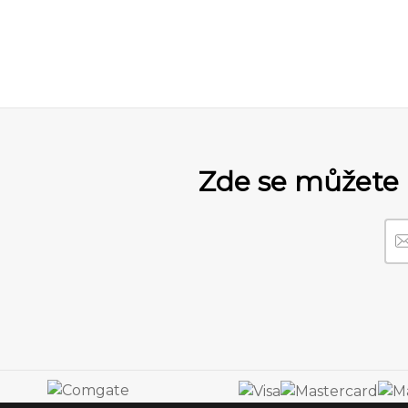
Zde se můžete 