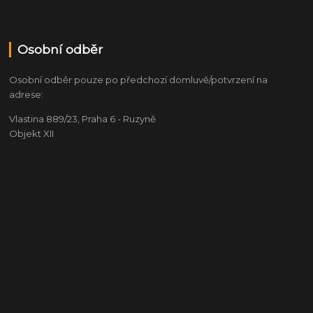
Osobní odběr
Osobní odběr pouze po předchozí domluvě/potvrzení na
adrese:
Vlastina 889/23, Praha 6 - Ruzyně
Objekt XII