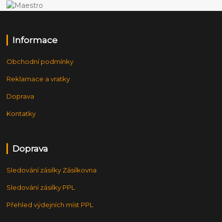
Informace
Obchodní podmínky
Reklamace a vratky
Doprava
Kontatky
Doprava
Sledování zásilky Zásilkovna
Sledování zásilky PPL
Přehled výdejních míst PPL