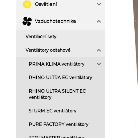
Osvětlení
Vzduchotechnika
Ventilační sety
Ventilátory odtahové
PRIMA KLIMA ventilátory
RHINO ULTRA EC ventilátory
RHINO ULTRA SILENT EC
ventilátory
STURM EC ventilátory
PURE FACTORY ventilátory
TROLMASTER ventilátory