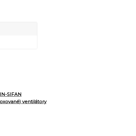
IN-SIFAN
oxované) ventilátory