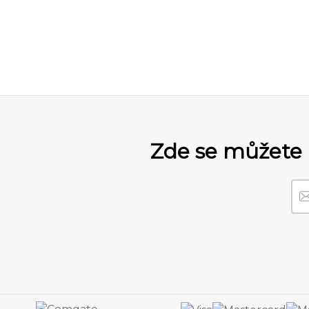
Zde se můžete 