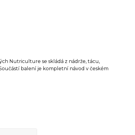
ých Nutriculture se skládá z nádrže, tácu,
. Součástí balení je kompletní návod v českém