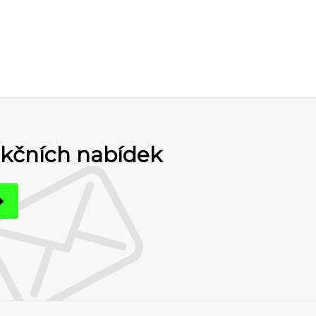
akčních nabídek