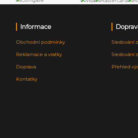
Informace
Doprav
Obchodní podmínky
Sledování z
Reklamace a vratky
Sledování z
Doprava
Přehled vý
Kontatky