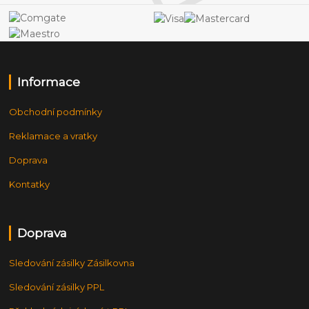
Informace
Obchodní podmínky
Reklamace a vratky
Doprava
Kontatky
Doprava
Sledování zásilky Zásilkovna
Sledování zásilky PPL