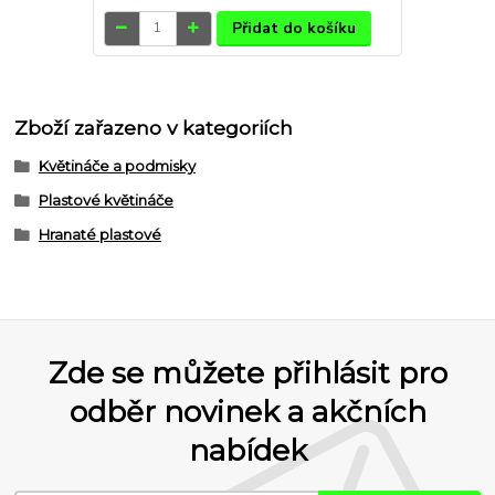
Přidat do košíku
Zboží zařazeno v kategoriích
Květináče a podmisky
Plastové květináče
Hranaté plastové
Zde se můžete přihlásit pro
odběr novinek a akčních
nabídek