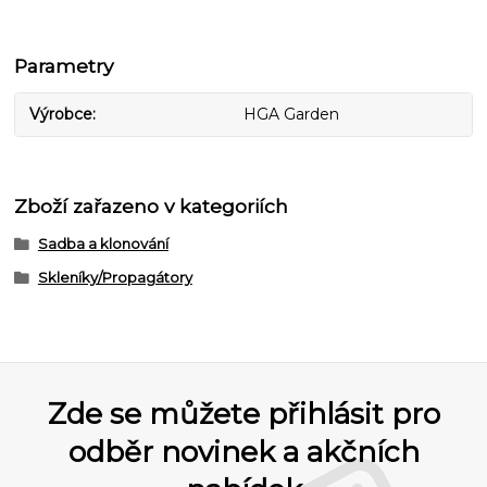
Parametry
Výrobce
HGA Garden
Zboží zařazeno v kategoriích
Sadba a klonování
Skleníky/Propagátory
Zde se můžete přihlásit pro
odběr novinek a akčních