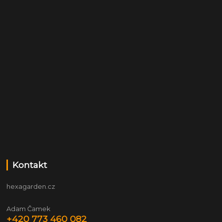
Kontakt
hexagarden.cz
Adam Čamek
+420 773 460 082