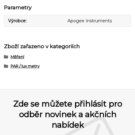
Parametry
Výrobce
Apogee Instruments
Zboží zařazeno v kategoriích
Měření
PAR / lux metry
Zde se můžete přihlásit pro
odběr novinek a akčních
nabídek