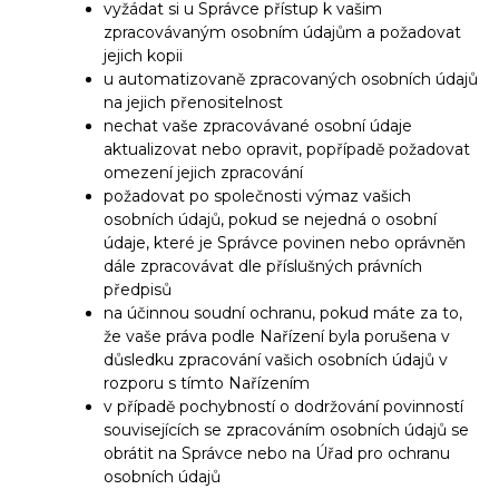
vyžádat si u Správce přístup k vašim
zpracovávaným osobním údajům a požadovat
jejich kopii
u automatizovaně zpracovaných osobních údajů
na jejich přenositelnost
nechat vaše zpracovávané osobní údaje
aktualizovat nebo opravit, popřípadě požadovat
omezení jejich zpracování
požadovat po společnosti výmaz vašich
osobních údajů, pokud se nejedná o osobní
údaje, které je Správce povinen nebo oprávněn
dále zpracovávat dle příslušných právních
předpisů
na účinnou soudní ochranu, pokud máte za to,
že vaše práva podle Nařízení byla porušena v
důsledku zpracování vašich osobních údajů v
rozporu s tímto Nařízením
v případě pochybností o dodržování povinností
souvisejících se zpracováním osobních údajů se
obrátit na Správce nebo na Úřad pro ochranu
osobních údajů