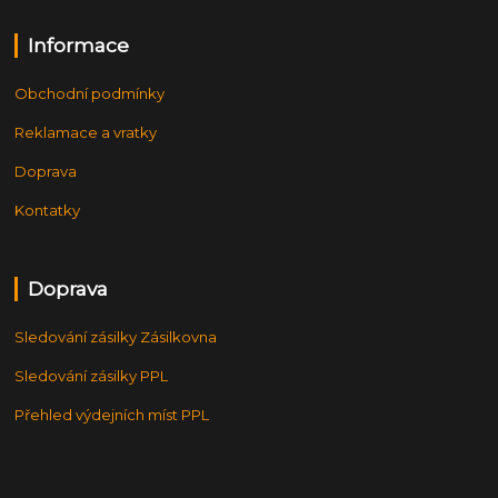
Informace
Obchodní podmínky
Reklamace a vratky
Doprava
Kontatky
Doprava
Sledování zásilky Zásilkovna
Sledování zásilky PPL
Přehled výdejních míst PPL