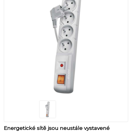
Energetické sítě jsou neustále vystavené