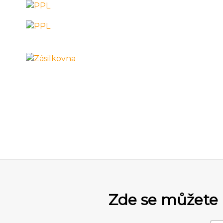
Zde se můžete 