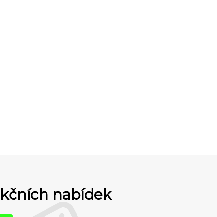
akčních nabídek