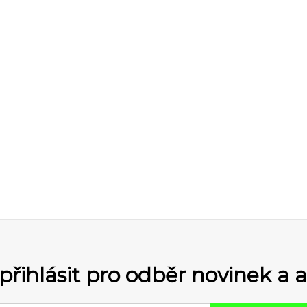
přihlásit pro odběr novinek a 