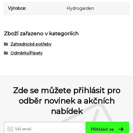
Výrobce
Hydrogarden
Zboží zařazeno v kategoriích
Zahradnické potřeby
Odměrky/Pipety
Zde se můžete přihlásit pro
odběr novinek a akčních
nabídek
Přihlásit se