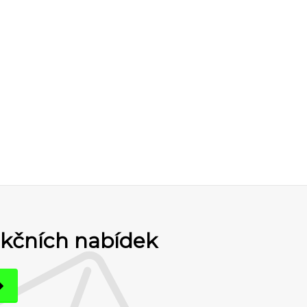
akčních nabídek