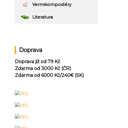
Vermikompostéry
Literatura
Doprava
Doprava již od 79 Kč
Zdarma od 3000 Kč (ČR)
Zdarma od 6000 Kč/240
€ (SK)