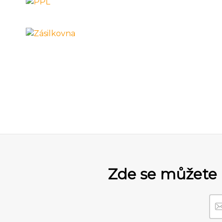
Zde se můžete 