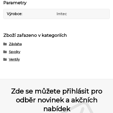
Parametry
Výrobce
Irritec
Zboží zařazeno v kategoriích
Závlaha
Spojky
Ventily
Zde se můžete přihlásit pro
odběr novinek a akčních
nabídek