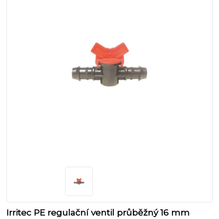
Irritec PE regulační ventil průběžný 16 mm