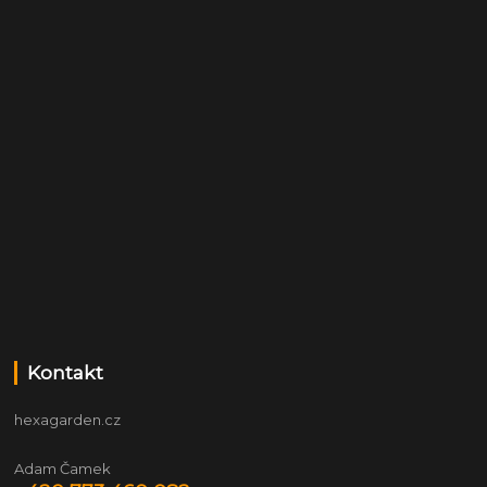
Kontakt
hexagarden.cz
Adam Čamek